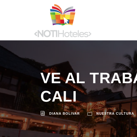
VE AL TRAB
CALI
DIANA BOLIVAR
NUESTRA CULTURA