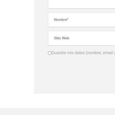
Guardar mis datos (nombre, email y