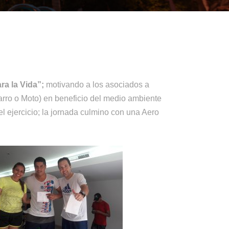
ra la Vida”;
motivando a los asociados a
Carro o Moto) en beneficio del medio ambiente
 ejercicio; la jornada culmino con una Aero