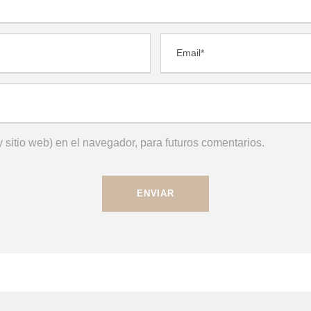
 sitio web) en el navegador, para futuros comentarios.