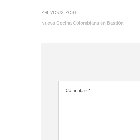
PREVIOUS POST
Nueva Cocina Colombiana en Bastión