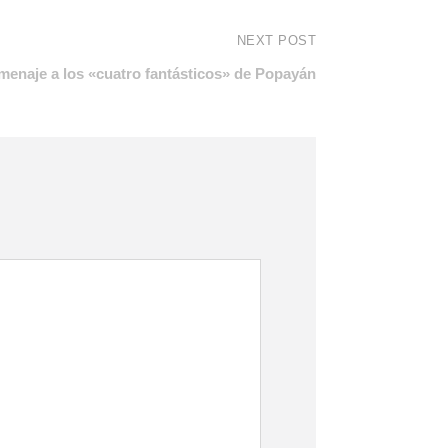
NEXT POST
menaje a los «cuatro fantásticos» de Popayán