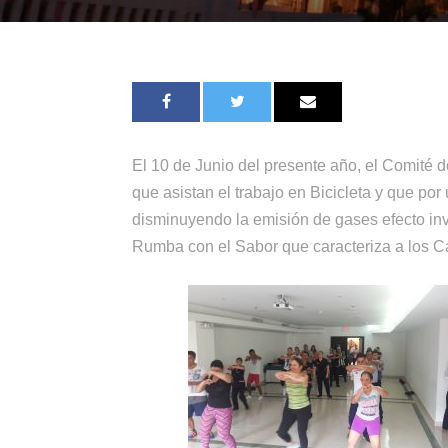
El 10 de Junio del presente año, el Comité de
que asistan el trabajo en Bicicleta y que po
disminuyendo la emisión de gases efecto inv
Rumba con el Sabor que caracteriza a los 