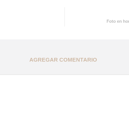
Foto en ho
AGREGAR COMENTARIO