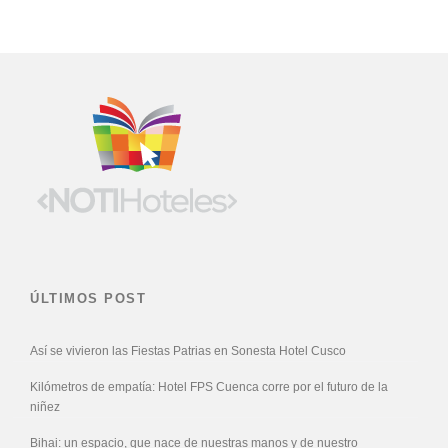
ÚLTIMOS POST
Así se vivieron las Fiestas Patrias en Sonesta Hotel Cusco
Kilómetros de empatía: Hotel FPS Cuenca corre por el futuro de la
niñez
Bihai: un espacio, que nace de nuestras manos y de nuestro