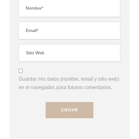
Guardar mis datos (nombre, email y sitio web)
en el navegador, para futuros comentarios.