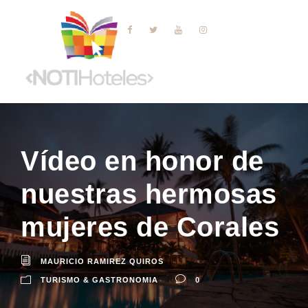
Vídeo en honor de
nuestras hermosas
mujeres de Corales
MAURICIO RAMIREZ QUIROS
TURISMO & GASTRONOMIA
0