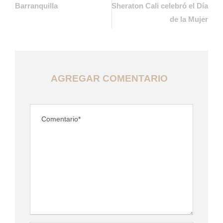
Barranquilla
Sheraton Cali celebró el Día
de la Mujer
AGREGAR COMENTARIO