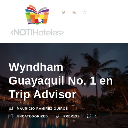
Wyndham
Guayaquil No. 1 en
Trip Advisor
MAURICIO RAMIREZ QUIROS
UNCATEGORIZED
PREMIOS
1