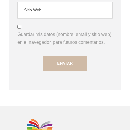
Guardar mis datos (nombre, email y sitio web)
en el navegador, para futuros comentarios.