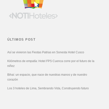
ÚLTIMOS POST
Así se vivieron las Fiestas Patrias en Sonesta Hotel Cusco
Kilómetros de empatía: Hotel FPS Cuenca corre por el futuro de la
niñez
Bihai: un espacio, que nace de nuestras manos y de nuestro
corazón
Los 3 hoteles de Lima, Sembrando Vida, Construyendo futuro