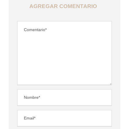
AGREGAR COMENTARIO