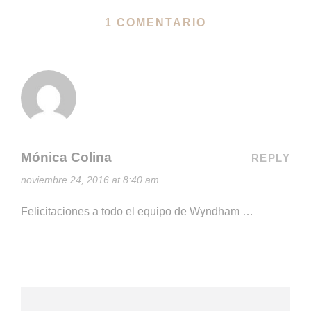
1 COMENTARIO
Mónica Colina
REPLY
noviembre 24, 2016 at 8:40 am
Felicitaciones a todo el equipo de Wyndham …