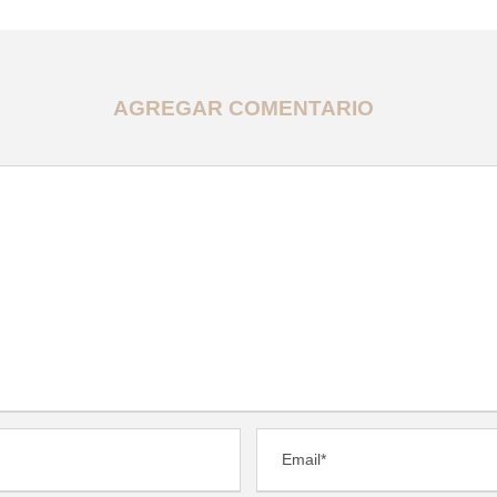
AGREGAR COMENTARIO