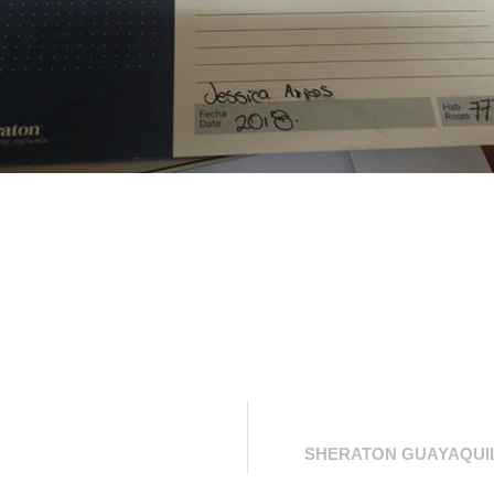
SHERATON GUAYAQUIL