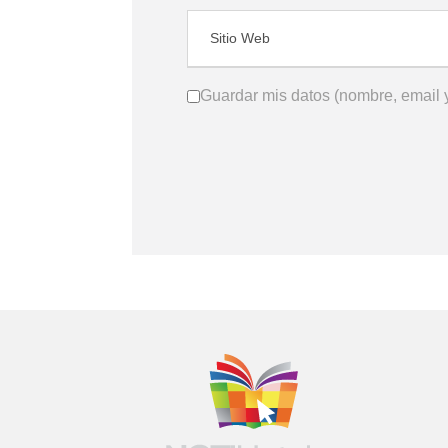
Guardar mis datos (nombre, email y