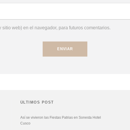
 sitio web) en el navegador, para futuros comentarios.
ÚLTIMOS POST
Así se vivieron las Fiestas Patrias en Sonesta Hotel
Cusco