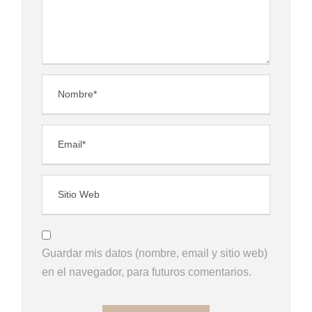
Guardar mis datos (nombre, email y sitio web)
en el navegador, para futuros comentarios.