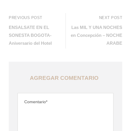
PREVIOUS POST
NEXT POST
ENSALSATE EN EL
Las MIL Y UNA NOCHES
SONESTA BOGOTA-
en Concepción – NOCHE
Aniversario del Hotel
ARABE
AGREGAR COMENTARIO