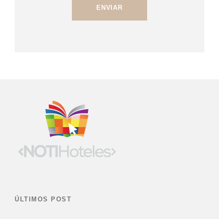
ÚLTIMOS POST