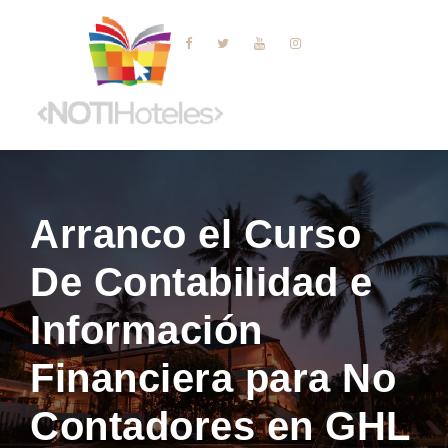
Arranco el Curso
De Contabilidad e
Información
Financiera para No
Contadores en GHL