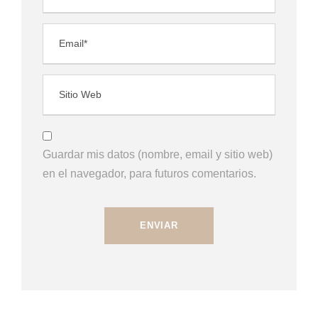
Guardar mis datos (nombre, email y sitio web)
en el navegador, para futuros comentarios.