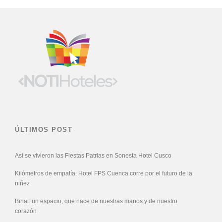
ÚLTIMOS POST
Así se vivieron las Fiestas Patrias en Sonesta Hotel Cusco
Kilómetros de empatía: Hotel FPS Cuenca corre por el futuro de la
niñez
Bihai: un espacio, que nace de nuestras manos y de nuestro
corazón