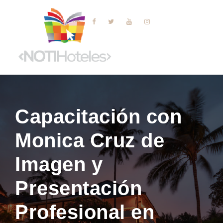
Capacitación con
Monica Cruz de
Imagen y
Presentación
Profesional en