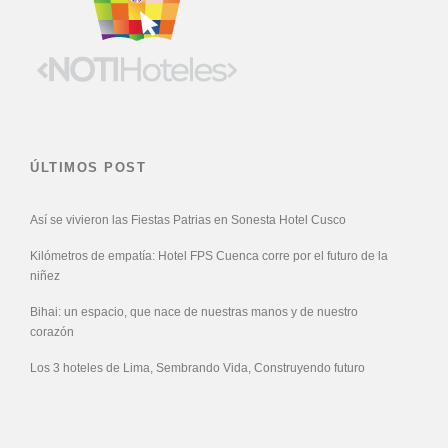
ÚLTIMOS POST
Así se vivieron las Fiestas Patrias en Sonesta Hotel Cusco
Kilómetros de empatía: Hotel FPS Cuenca corre por el futuro de la
niñez
Bihai: un espacio, que nace de nuestras manos y de nuestro
corazón
Los 3 hoteles de Lima, Sembrando Vida, Construyendo futuro