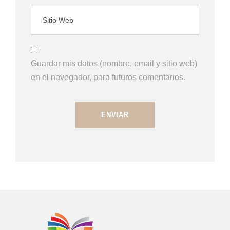
Guardar mis datos (nombre, email y sitio web)
en el navegador, para futuros comentarios.