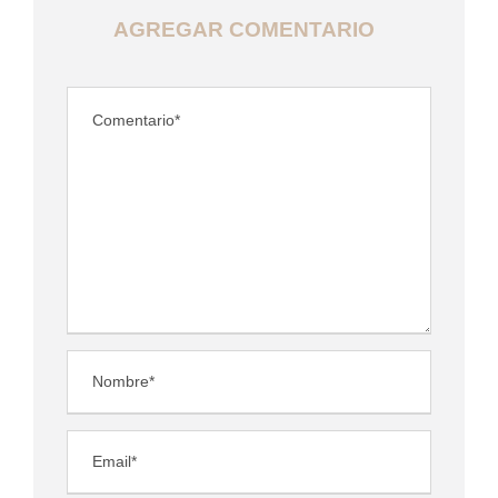
AGREGAR COMENTARIO