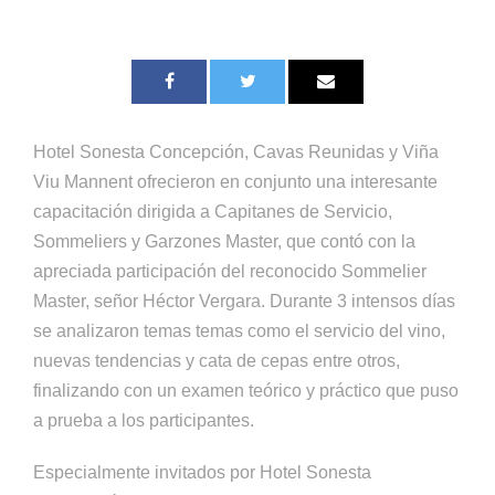
Hotel Sonesta Concepción, Cavas Reunidas y Viña
Viu Mannent ofrecieron en conjunto una interesante
capacitación dirigida a Capitanes de Servicio,
Sommeliers y Garzones Master, que contó con la
apreciada participación del reconocido Sommelier
Master, señor Héctor Vergara. Durante 3 intensos días
se analizaron temas temas como el servicio del vino,
nuevas tendencias y cata de cepas entre otros,
finalizando con un examen teórico y práctico que puso
a prueba a los participantes.
Especialmente invitados por Hotel Sonesta