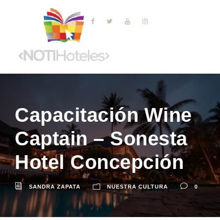
Capacitación Wine
Captain – Sonesta
Hotel Concepción
SANDRA ZAPATA
NUESTRA CULTURA
0