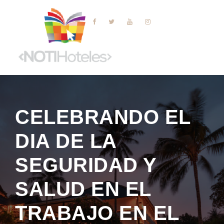
CELEBRANDO EL
DIA DE LA
SEGURIDAD Y
SALUD EN EL
TRABAJO EN EL