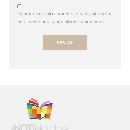
Guardar mis datos (nombre, email y sitio web)
en el navegador, para futuros comentarios.