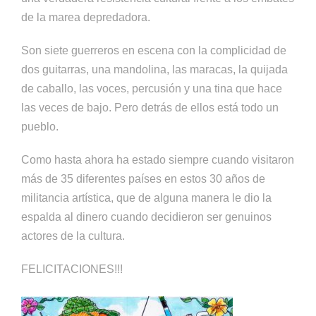
de la marea depredadora.
Son siete guerreros en escena con la complicidad de
dos guitarras, una mandolina, las maracas, la quijada
de caballo, las voces, percusión y una tina que hace
las veces de bajo. Pero detrás de ellos está todo un
pueblo.
Como hasta ahora ha estado siempre cuando visitaron
más de 35 diferentes países en estos 30 años de
militancia artística, que de alguna manera le dio la
espalda al dinero cuando decidieron ser genuinos
actores de la cultura.
FELICITACIONES!!!