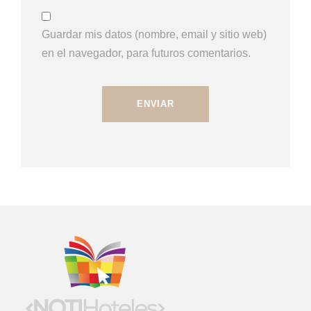
Guardar mis datos (nombre, email y sitio web)
en el navegador, para futuros comentarios.