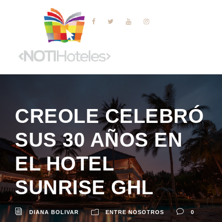
CREOLE CELEBRÓ
SUS 30 AÑOS EN
EL HOTEL
SUNRISE GHL
DIANA BOLIVAR
ENTRE NOSOTROS
0