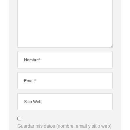
Guardar mis datos (nombre, email y sitio web)