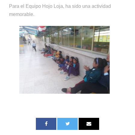
Para el Equipo Hojo Loja, ha sido una actividad
memorable.