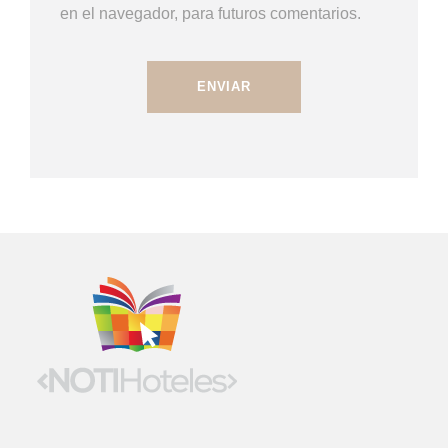
en el navegador, para futuros comentarios.