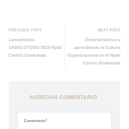
PREVIOUS POST
NEXT POST
Lanzamiento
Diviertiéndonos y
SABELOTODO 2018 Hyatt
aprendiendo la Cultura
Centric Guatemala
Organizacional en el Hyatt
Centric Guatemala
AGREGAR COMENTARIO