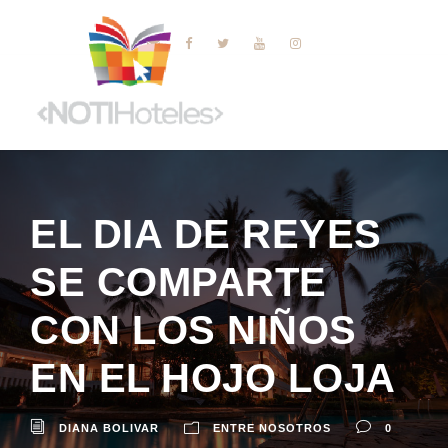
EL DIA DE REYES
SE COMPARTE
CON LOS NIÑOS
EN EL HOJO LOJA
DIANA BOLIVAR
ENTRE NOSOTROS
0