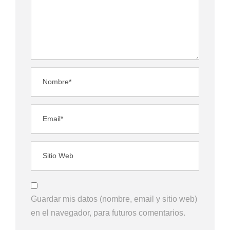
Guardar mis datos (nombre, email y sitio web)
en el navegador, para futuros comentarios.