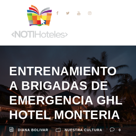
ENTRENAMIENTO
A BRIGADAS DE
EMERGENCIA GHL
HOTEL MONTERIA
DIANA BOLIVAR
NUESTRA CULTURA
0