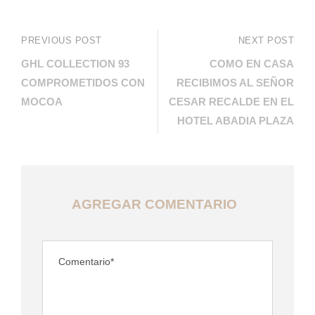
PREVIOUS POST
NEXT POST
GHL COLLECTION 93
COMO EN CASA
COMPROMETIDOS CON
RECIBIMOS AL SEÑOR
MOCOA
CESAR RECALDE EN EL
HOTEL ABADIA PLAZA
AGREGAR COMENTARIO