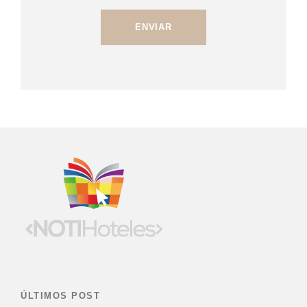
ÚLTIMOS POST