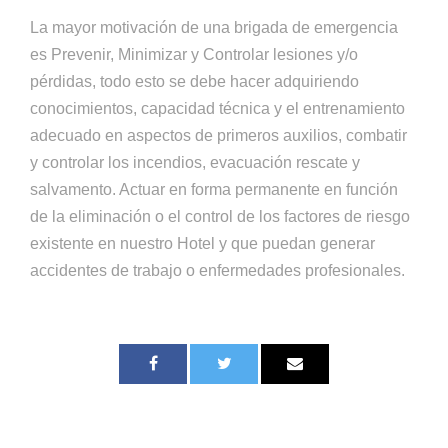
La mayor motivación de una brigada de emergencia
es Prevenir, Minimizar y Controlar lesiones y/o
pérdidas, todo esto se debe hacer adquiriendo
conocimientos, capacidad técnica y el entrenamiento
adecuado en aspectos de primeros auxilios, combatir
y controlar los incendios, evacuación rescate y
salvamento. Actuar en forma permanente en función
de la eliminación o el control de los factores de riesgo
existente en nuestro Hotel y que puedan generar
accidentes de trabajo o enfermedades profesionales.