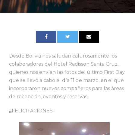
Desde Bolivia nos saludan calurosamente los
colaboradores del Hotel Radisson Santa Cruz,
quienes nos envían las fotos del último First Day
que se llevó a cabo el día 11 de marzo, en el que
incorporaron nuevos compañeros para las áreas
de recepción, eventos y reservas.
¡¡¡FELICITACIONES!!!