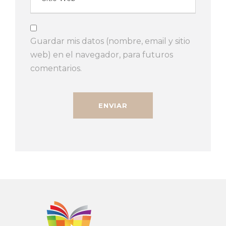
Guardar mis datos (nombre, email y sitio
web) en el navegador, para futuros
comentarios.