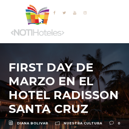
FIRST DAY DE
MARZO EN EL
HOTEL RADISSON
SANTA CRUZ
DIANA BOLIVAR
NUESTRA CULTURA
0