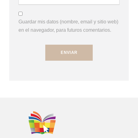
Guardar mis datos (nombre, email y sitio web)
en el navegador, para futuros comentarios.