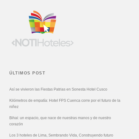
ÚLTIMOS POST
Así se vivieron las Fiestas Patrias en Sonesta Hotel Cusco
Kilómetros de empatía: Hotel FPS Cuenca corre por el futuro de la
niñez
Bihai: un espacio, que nace de nuestras manos y de nuestro
corazón
Los 3 hoteles de Lima, Sembrando Vida, Construyendo futuro