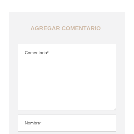
AGREGAR COMENTARIO