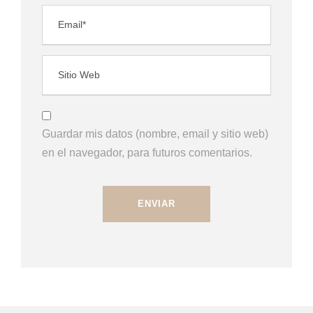
Guardar mis datos (nombre, email y sitio web)
en el navegador, para futuros comentarios.