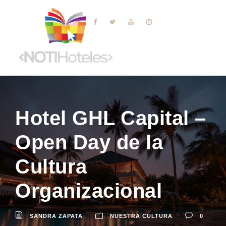
Hotel GHL Capital –
Open Day de la
Cultura
Organizacional
SANDRA ZAPATA
NUESTRA CULTURA
0