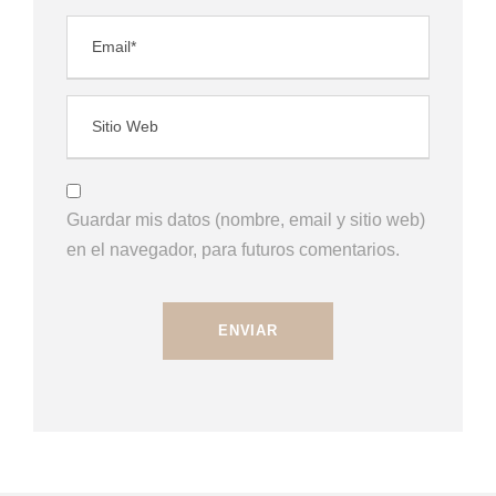
Guardar mis datos (nombre, email y sitio web)
en el navegador, para futuros comentarios.