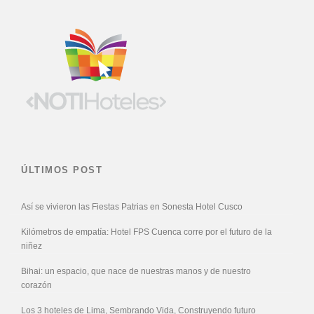
ÚLTIMOS POST
Así se vivieron las Fiestas Patrias en Sonesta Hotel Cusco
Kilómetros de empatía: Hotel FPS Cuenca corre por el futuro de la
niñez
Bihai: un espacio, que nace de nuestras manos y de nuestro
corazón
Los 3 hoteles de Lima, Sembrando Vida, Construyendo futuro