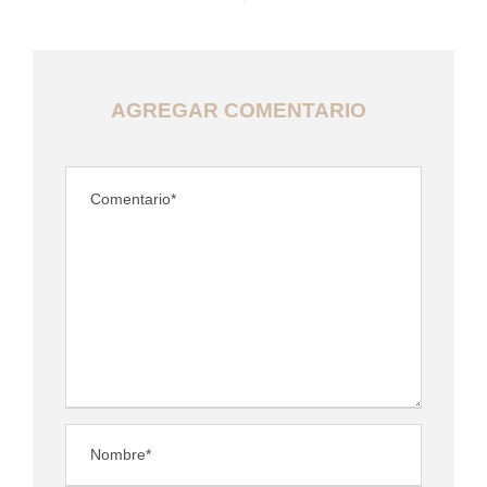
AGREGAR COMENTARIO