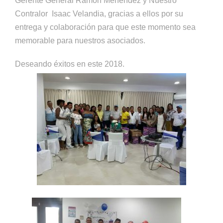
Gerente General Ramon Menéndez y Nuestro
Contralor Isaac Velandia, gracias a ellos por su
entrega y colaboración para que este momento sea
memorable para nuestros asociados.
Deseando éxitos en este 2018.