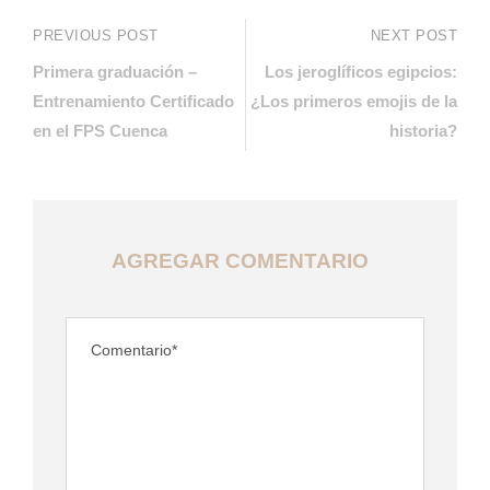
PREVIOUS POST
NEXT POST
Primera graduación –
Los jeroglíficos egipcios:
Entrenamiento Certificado
¿Los primeros emojis de la
en el FPS Cuenca
historia?
AGREGAR COMENTARIO