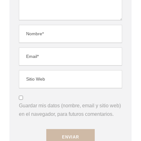
Guardar mis datos (nombre, email y sitio web)
en el navegador, para futuros comentarios.