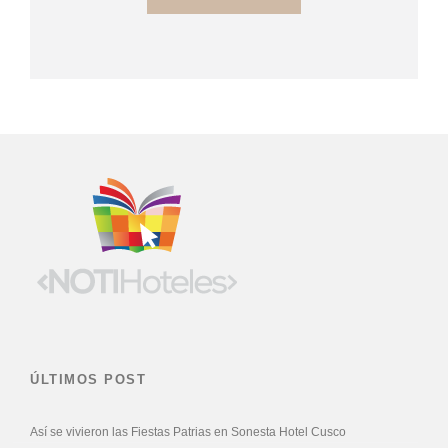
ÚLTIMOS POST
Así se vivieron las Fiestas Patrias en Sonesta Hotel Cusco