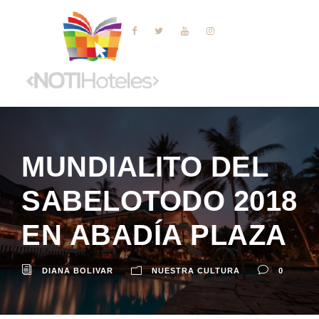
MUNDIALITO DEL
SABELOTODO 2018
EN ABADÍA PLAZA
DIANA BOLIVAR
NUESTRA CULTURA
0