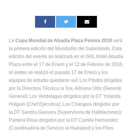
La
Copa Mundial de Abadía Plaza Pereira 2018
será
la primera edición del Mundialito del Sabelotodo. Esta
edición del evento se realizará en el GHL Hotel Abadía
Plaza entre el 17 de Enero y el 12 de Febrero de 2018,
el sorteo se realizó el pasado 17 de Enero y los
equipos de estudio quedaron así: Los Pitufos dirigidos
por la Directora Técnica la Sra. Adriana Ortiz (Gerente
General); Los Verdolagas dirigidos por la DT Yolanda
Holguin (Chef Ejecutiva); Los Charapos dirigidos por
la DT Sandra Guevara (Supervisora de Habitaciones);
Pantera Rosa dirigidos por la DT Camila Hernandez
(Coordinadora de Servicio al Huésped) y los Pilos