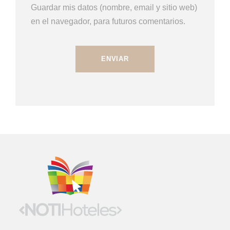
Guardar mis datos (nombre, email y sitio web)
en el navegador, para futuros comentarios.