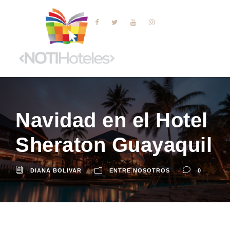
Navidad en el Hotel
Sheraton Guayaquil
DIANA BOLIVAR
ENTRE NOSOTROS
0