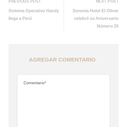
PREVIOUS POST
NEXT POST
Sistema Operativo Handy
Sonesta Hotel El Olivar
llega a Perú
celebró su Aniversario
Número 25
AGREGAR COMENTARIO