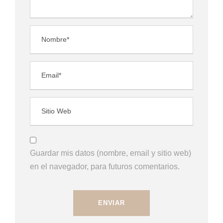
Guardar mis datos (nombre, email y sitio web)
en el navegador, para futuros comentarios.