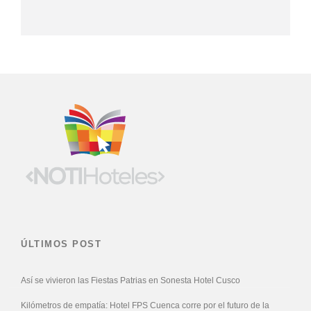
ÚLTIMOS POST
Así se vivieron las Fiestas Patrias en Sonesta Hotel Cusco
Kilómetros de empatía: Hotel FPS Cuenca corre por el futuro de la