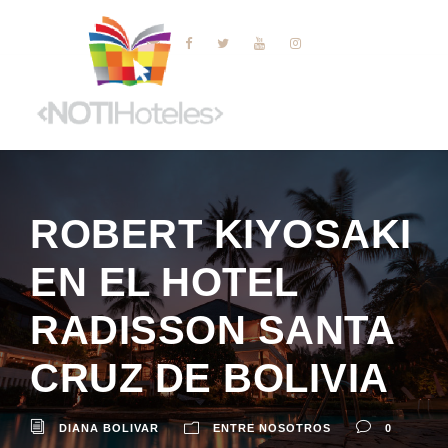
ROBERT KIYOSAKI
EN EL HOTEL
RADISSON SANTA
CRUZ DE BOLIVIA
DIANA BOLIVAR
ENTRE NOSOTROS
0