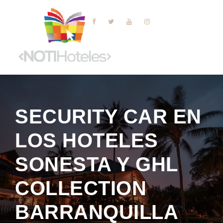
SECURITY CAR EN
LOS HOTELES
SONESTA Y GHL
COLLECTION
BARRANQUILLA