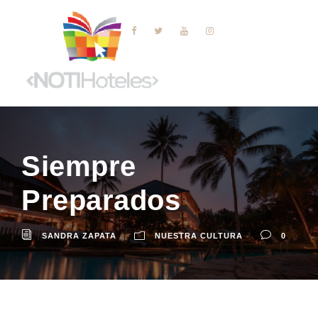
Siempre
Preparados
SANDRA ZAPATA
NUESTRA CULTURA
0