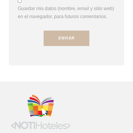
Guardar mis datos (nombre, email y sitio web)
en el navegador, para futuros comentarios.