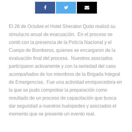
El 26 de Octubre el Hotel Sheraton Quito realizó su
simulacro anual de evacuación. En el proceso se
contó con la presencia de la Policía Nacional y el
Cuerpo de Bomberos, quienes se encargaron de la
evaluación final del proceso. Nuestros asociados
participaron activamente y con la seriedad del caso
acompañados de los miembros de la Brigada Integral
de Emergencias. Fue una actividad enriquecedora en
la que se pudo comprobar la preparación como
resultado de un proceso de capacitación que busca
dar seguridad a nuestros huéspedes y asociados el
momento que se presente un evento real.