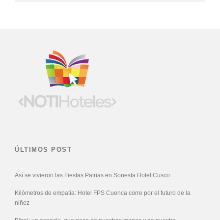
ÚLTIMOS POST
Así se vivieron las Fiestas Patrias en Sonesta Hotel Cusco
Kilómetros de empatía: Hotel FPS Cuenca corre por el futuro de la
niñez