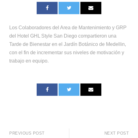
Los Colaboradores del Area de Mantenimiento y GRP
del Hotel GHL Style San Diego compartieron una
Tarde de Bienestar en el Jardín Botánico de Medellin,
con el fin de incrementar sus niveles de motivación y
trabajo en equipo.
PREVIOUS POST
NEXT POST