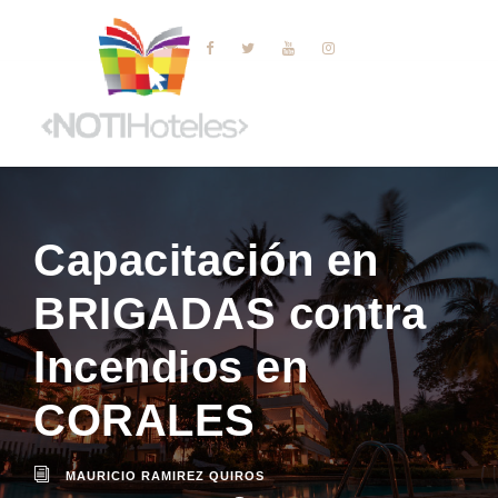
Capacitación en
BRIGADAS contra
Incendios en
CORALES
MAURICIO RAMIREZ QUIROS