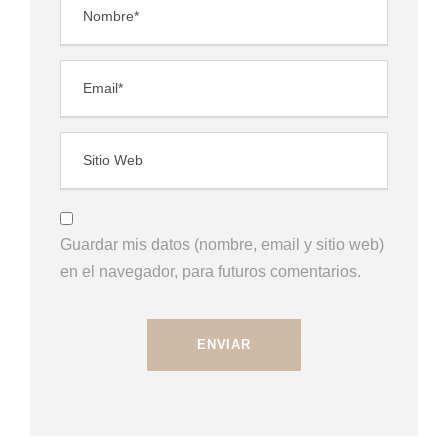
Guardar mis datos (nombre, email y sitio web)
en el navegador, para futuros comentarios.