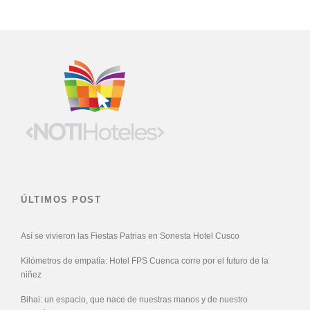
ÚLTIMOS POST
Así se vivieron las Fiestas Patrias en Sonesta Hotel Cusco
Kilómetros de empatía: Hotel FPS Cuenca corre por el futuro de la
niñez
Bihai: un espacio, que nace de nuestras manos y de nuestro