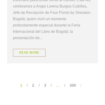
celebramos a Angie Lorena Burgos Cubillos,
Jefe de Recepción de Four Points by Sheraton
Bogotá, quien vivió un momento
profundamente especial durante la Feria
Internacional del Libro de Bogotá: la
presentación de...
READ MORE
1
2
3
…
300