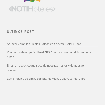
ÚLTIMOS POST
Así se vivieron las Fiestas Patrias en Sonesta Hotel Cusco
Kilómetros de empatía: Hotel FPS Cuenca corre por el futuro de la
niñez
Bihai: un espacio, que nace de nuestras manos y de nuestro
corazón
Los 3 hoteles de Lima, Sembrando Vida, Construyendo futuro