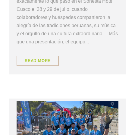
exactamente lo que pasó en el Sonesta Hotel
Cusco el 28 y 29 de julio, cuando
colaboradores y huéspedes compartieron la
alegría de las tradiciones peruanas, su música
y el orgullo de una cultura extraordinaria. – Más
que una presentación, el equipo...
READ MORE