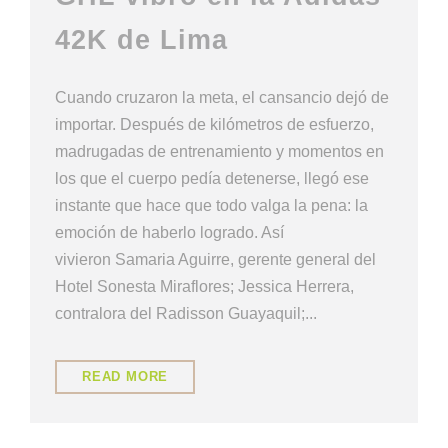
42K de Lima
Cuando cruzaron la meta, el cansancio dejó de
importar. Después de kilómetros de esfuerzo,
madrugadas de entrenamiento y momentos en
los que el cuerpo pedía detenerse, llegó ese
instante que hace que todo valga la pena: la
emoción de haberlo logrado. Así
vivieron Samaria Aguirre, gerente general del
Hotel Sonesta Miraflores; Jessica Herrera,
contralora del Radisson Guayaquil;...
READ MORE