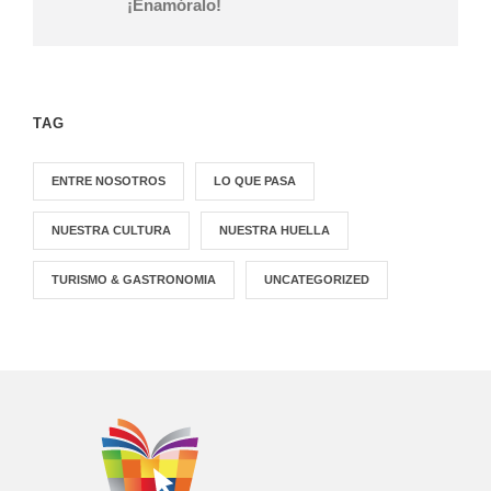
¡Enamóralo!
TAG
ENTRE NOSOTROS
LO QUE PASA
NUESTRA CULTURA
NUESTRA HUELLA
TURISMO & GASTRONOMIA
UNCATEGORIZED