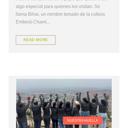
algo especial para quienes los visitan. Se
llama Bihai, un nombre tomado de la cultura
Emberá-Chamí...
READ MORE
NUESTRA HUELLA