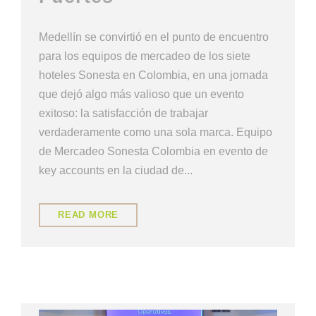
Medellín se convirtió en el punto de encuentro
para los equipos de mercadeo de los siete
hoteles Sonesta en Colombia, en una jornada
que dejó algo más valioso que un evento
exitoso: la satisfacción de trabajar
verdaderamente como una sola marca. Equipo
de Mercadeo Sonesta Colombia en evento de
key accounts en la ciudad de...
READ MORE