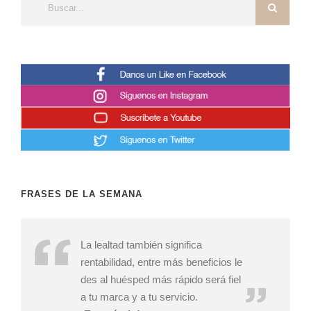
FRASES DE LA SEMANA
La lealtad también significa
rentabilidad, entre más beneficios le
des al huésped más rápido será fiel
a tu marca y a tu servicio.