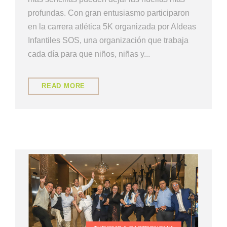
profundas. Con gran entusiasmo participaron
en la carrera atlética 5K organizada por Aldeas
Infantiles SOS, una organización que trabaja
cada día para que niños, niñas y...
READ MORE