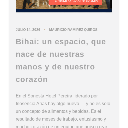
TURISMO & GASTRONOMIA
•
JULIO 14, 2026
MAURICIO RAMIREZ QUIROS
Bihai: un espacio, que
nace de nuestras
manos y de nuestro
corazón
En el Sonesta Hotel Pereira liderado por
Inosencia Arias hay algo nuevo — y no es solo
un concepto de alimentos y bebidas. Es el
resultado de meses de trabajo, entusiasmo y
mucho corazón de un equipo que quiso crear