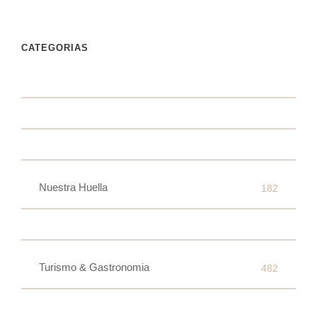
CATEGORIAS
Nuestra Huella
182
Turismo & Gastronomia
482