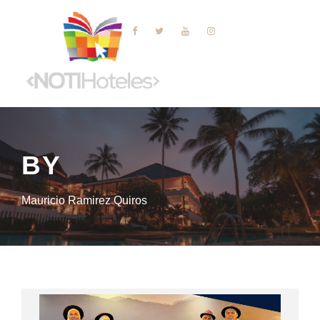
BY
Mauricio Ramirez Quiros