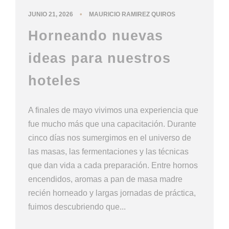
•
JUNIO 21, 2026
MAURICIO RAMIREZ QUIROS
Horneando nuevas
ideas para nuestros
hoteles
A finales de mayo vivimos una experiencia que
fue mucho más que una capacitación. Durante
cinco días nos sumergimos en el universo de
las masas, las fermentaciones y las técnicas
que dan vida a cada preparación. Entre hornos
encendidos, aromas a pan de masa madre
recién horneado y largas jornadas de práctica,
fuimos descubriendo que...