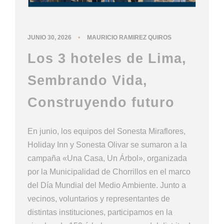
•
JUNIO 30, 2026
MAURICIO RAMIREZ QUIROS
Los 3 hoteles de Lima,
Sembrando Vida,
Construyendo futuro
En junio, los equipos del Sonesta Miraflores,
Holiday Inn y Sonesta Olivar se sumaron a la
campaña «Una Casa, Un Árbol», organizada
por la Municipalidad de Chorrillos en el marco
del Día Mundial del Medio Ambiente. Junto a
vecinos, voluntarios y representantes de
distintas instituciones, participamos en la