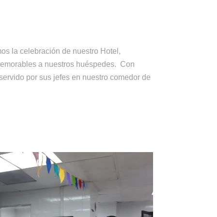
os la celebración de nuestro Hotel,
s memorables a nuestros huéspedes. Con
ervido por sus jefes en nuestro comedor de