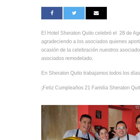
El Hotel Sheraton Quito celebró el 28 de Ag
agradeciendo a los asociados quienes aport
ocasión de la celebración nuestros asociad
asociados remodelado.
En Sheraton Quito trabajamos todos los días
¡Feliz Cumpleaños 21 Familia Sheraton Quit