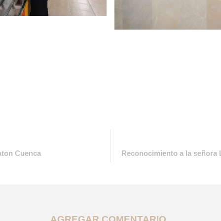
raton Cuenca
Reconocimiento a la señora 
AGREGAR COMENTARIO