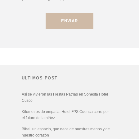
ÚLTIMOS POST
Así se vivieron las Fiestas Patrias en Sonesta Hotel
Cusco
Kilómetros de empatía: Hotel FPS Cuenca corre por
el futuro de la niñez
Bihai: un espacio, que nace de nuestras manos y de
nuestro corazón