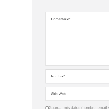
Guardar mis datos (nombre, email y