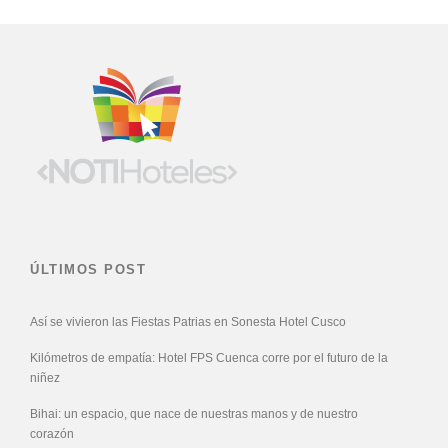
ÚLTIMOS POST
Así se vivieron las Fiestas Patrias en Sonesta Hotel Cusco
Kilómetros de empatía: Hotel FPS Cuenca corre por el futuro de la
niñez
Bihai: un espacio, que nace de nuestras manos y de nuestro
corazón