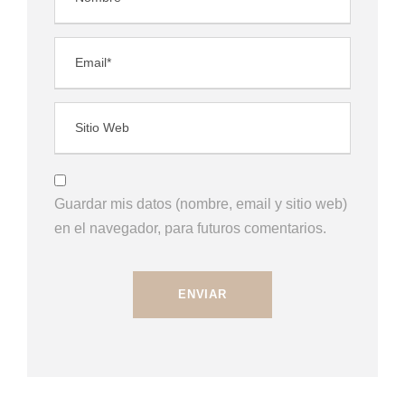
Guardar mis datos (nombre, email y sitio web)
en el navegador, para futuros comentarios.