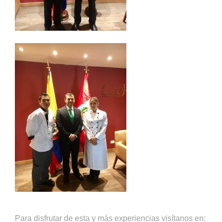
Para disfrutar de esta y más experiencias visítanos en: