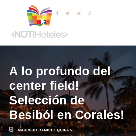
A lo profundo del
center field!
Selección de
Besiból en Corales!
MAURICIO RAMIREZ QUIROS