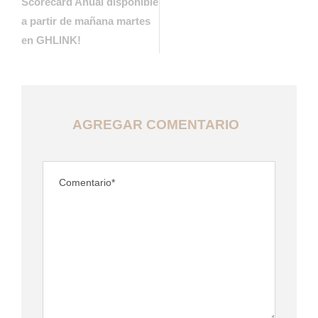
Scorecard Anual disponible
a partir de mañana martes
en GHLINK!
AGREGAR COMENTARIO