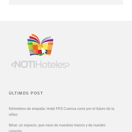
ÚLTIMOS POST
Kilómetros de empatía: Hotel FPS Cuenca corre por el futuro de la
niñez
Bihai: un espacio, que nace de nuestras manos y de nuestro
corazón