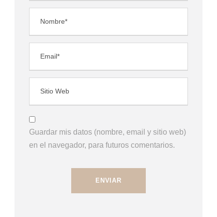
Guardar mis datos (nombre, email y sitio web)
en el navegador, para futuros comentarios.