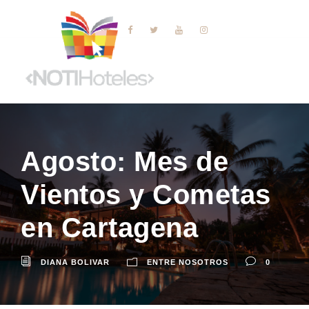
Agosto: Mes de
Vientos y Cometas
en Cartagena
DIANA BOLIVAR
ENTRE NOSOTROS
0