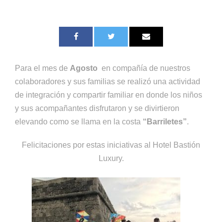
Para el mes de
Agosto
en compañía de nuestros
colaboradores y sus familias se realizó una actividad
de integración y compartir familiar en donde los niños
y sus acompañantes disfrutaron y se divirtieron
elevando como se llama en la costa
“Barriletes”
.
Felicitaciones por estas iniciativas al Hotel Bastión
Luxury.