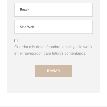
Guardar mis datos (nombre, email y sitio web)
en el navegador, para futuros comentarios.