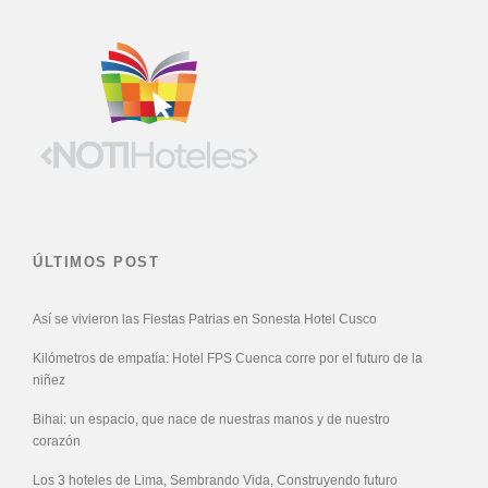
ÚLTIMOS POST
Así se vivieron las Fiestas Patrias en Sonesta Hotel Cusco
Kilómetros de empatía: Hotel FPS Cuenca corre por el futuro de la
niñez
Bihai: un espacio, que nace de nuestras manos y de nuestro
corazón
Los 3 hoteles de Lima, Sembrando Vida, Construyendo futuro