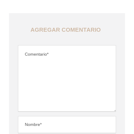
AGREGAR COMENTARIO