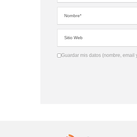
Guardar mis datos (nombre, email y