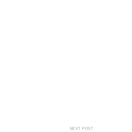
NEXT POST