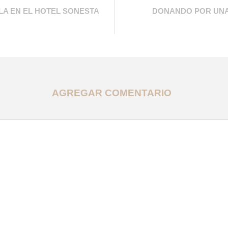
LA EN EL HOTEL SONESTA
DONANDO POR UNA 
AGREGAR COMENTARIO