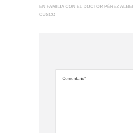
EN FAMILIA CON EL DOCTOR PÉREZ ALBE
CUSCO