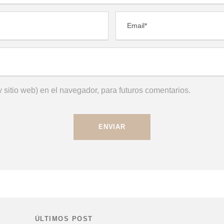
 sitio web) en el navegador, para futuros comentarios.
ÚLTIMOS POST