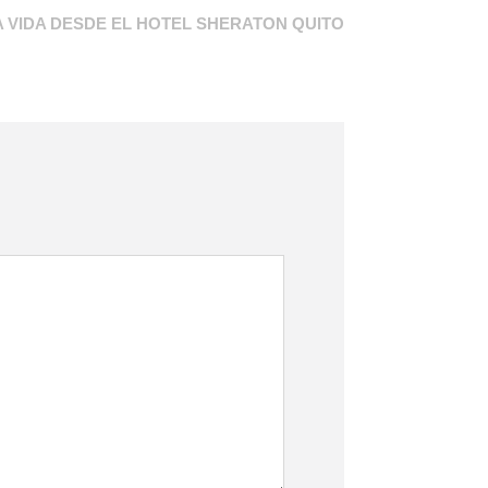
VIDA DESDE EL HOTEL SHERATON QUITO