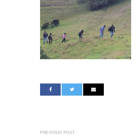
PREVIOUS POST