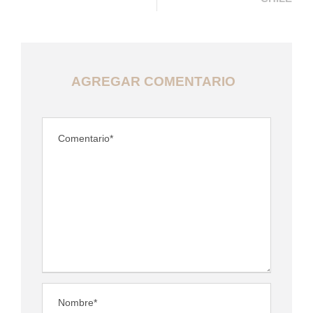
AGREGAR COMENTARIO