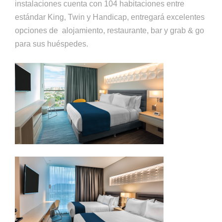
instalaciones cuenta con 104 habitaciones entre
estándar King, Twin y Handicap, entregará excelentes
opciones de alojamiento, restaurante, bar y grab & go
para sus huéspedes.