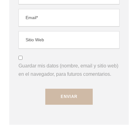
Guardar mis datos (nombre, email y sitio web)
en el navegador, para futuros comentarios.