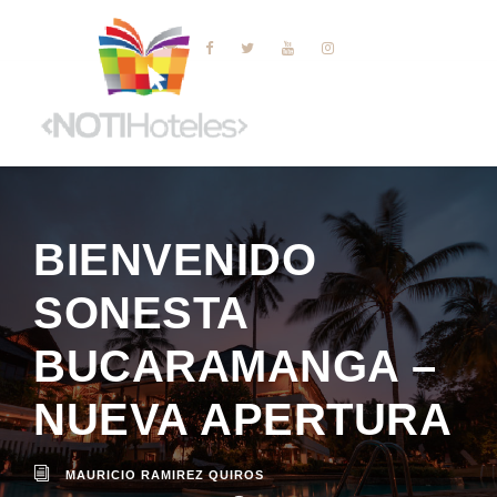
BIENVENIDO
SONESTA
BUCARAMANGA –
NUEVA APERTURA
MAURICIO RAMIREZ QUIROS