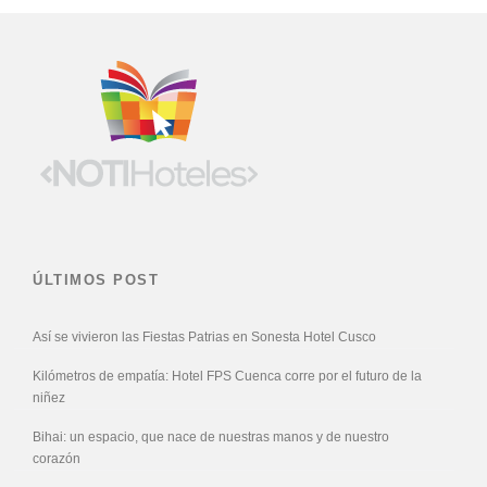
ÚLTIMOS POST
Así se vivieron las Fiestas Patrias en Sonesta Hotel Cusco
Kilómetros de empatía: Hotel FPS Cuenca corre por el futuro de la
niñez
Bihai: un espacio, que nace de nuestras manos y de nuestro
corazón