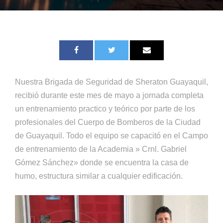
Nuestra Brigada de Seguridad de Sheraton Guayaquil,
recibió durante este mes de mayo a jornada completa
un entrenamiento practico y teórico por parte de los
profesionales del Cuerpo de Bomberos de la Ciudad
de Guayaquil. Todo el equipo se capacitó en el Campo
de entrenamiento de la Academia » Crnl. Gabriel
Gómez Sánchez» donde se encuentra la casa de
humo, estructura similar a cualquier edificación.