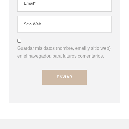
Guardar mis datos (nombre, email y sitio web)
en el navegador, para futuros comentarios.