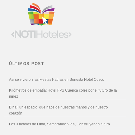
ÚLTIMOS POST
Así se vivieron las Fiestas Patrias en Sonesta Hotel Cusco
Kilómetros de empatía: Hotel FPS Cuenca corre por el futuro de la
niñez
Bihai: un espacio, que nace de nuestras manos y de nuestro
corazón
Los 3 hoteles de Lima, Sembrando Vida, Construyendo futuro