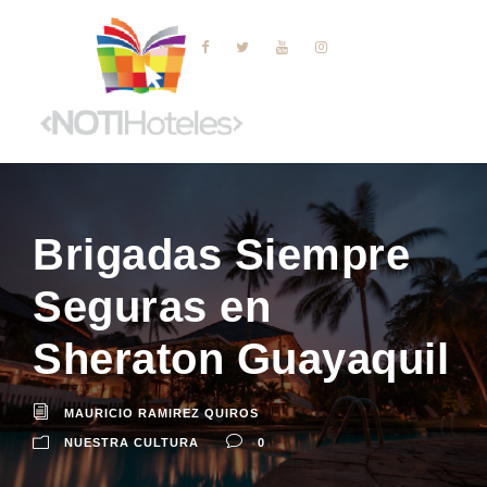
Brigadas Siempre
Seguras en
Sheraton Guayaquil
MAURICIO RAMIREZ QUIROS
NUESTRA CULTURA
0