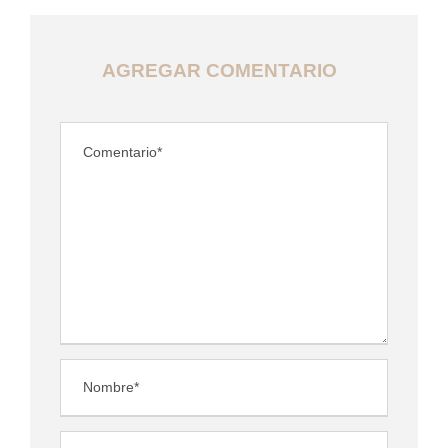
AGREGAR COMENTARIO