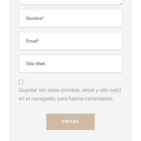
Guardar mis datos (nombre, email y sitio web)
en el navegador, para futuros comentarios.