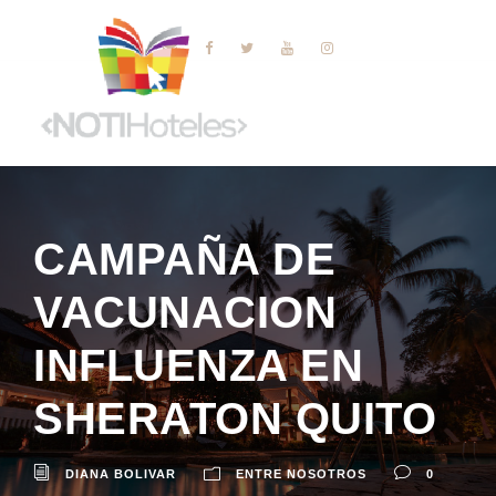
CAMPAÑA DE
VACUNACION
INFLUENZA EN
SHERATON QUITO
DIANA BOLIVAR
ENTRE NOSOTROS
0