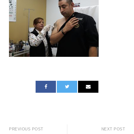
PREVIOUS POST
NEXT POST