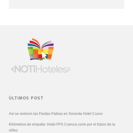
ÚLTIMOS POST
Así se vivieron las Fiestas Patrias en Sonesta Hotel Cusco
Kilómetros de empatía: Hotel FPS Cuenca corre por el futuro de la
niñez