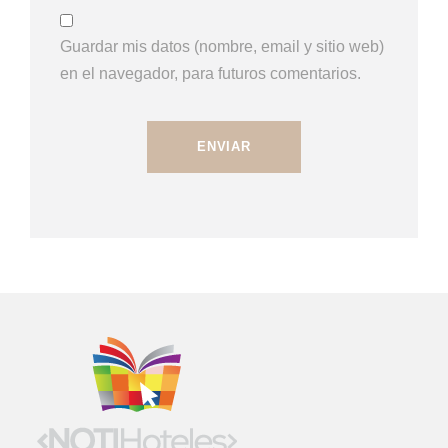
Guardar mis datos (nombre, email y sitio web)
en el navegador, para futuros comentarios.