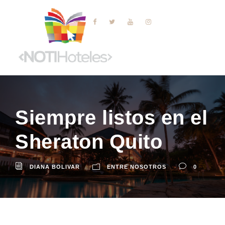
Siempre listos en el
Sheraton Quito
DIANA BOLIVAR
ENTRE NOSOTROS
0