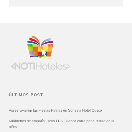
ÚLTIMOS POST
Así se vivieron las Fiestas Patrias en Sonesta Hotel Cusco
Kilómetros de empatía: Hotel FPS Cuenca corre por el futuro de la
niñez