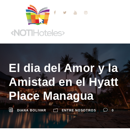
El dia del Amor y la
Amistad en el Hyatt
Place Managua
DIANA BOLIVAR
ENTRE NOSOTROS
0