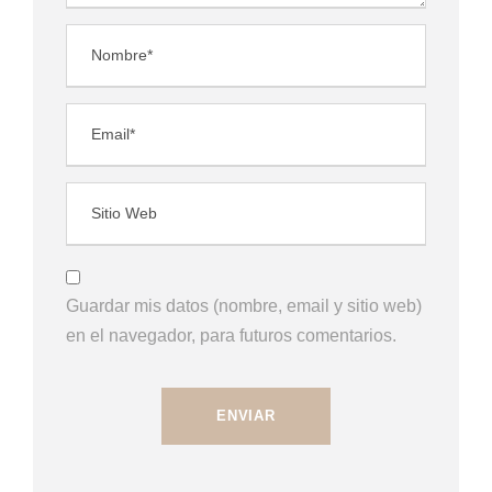
Guardar mis datos (nombre, email y sitio web)
en el navegador, para futuros comentarios.