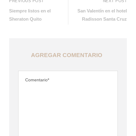
PREVIOUS POST
NEXT POST
Siempre listos en el
San Valentín en el hotel
Sheraton Quito
Radisson Santa Cruz
AGREGAR COMENTARIO