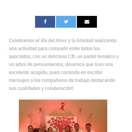
Celebramos el día del Amor y la Amistad realizando
una actividad para compartir entre todos los
asociados, con un delicioso CB, un pastel tematico y
un arbol de pensamientos, dinamica que tuvo una
excelente acogida, pues consistía en escribir
mensajes a los compañeros de trabajo destacando
sus cualidades y colaboración!