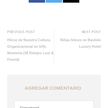
PREVIOUS POST
NEXT POST
Héroe de Nuestra Cultura
Niñas felices en Bastión
Organizacional en GHL
Luxury Hotel
Montería (36 Relojes Lost &
Found)
AGREGAR COMENTARIO