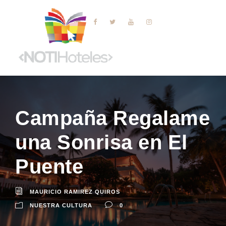
Campaña Regalame
una Sonrisa en El
Puente
MAURICIO RAMIREZ QUIROS
NUESTRA CULTURA
0