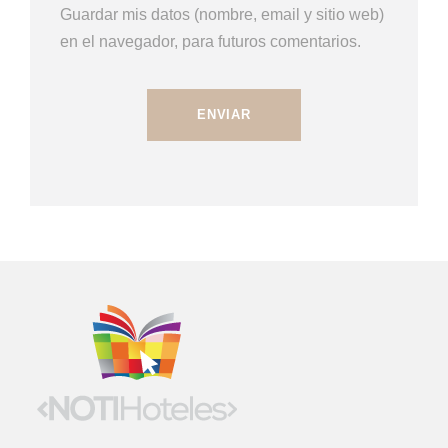
Guardar mis datos (nombre, email y sitio web)
en el navegador, para futuros comentarios.