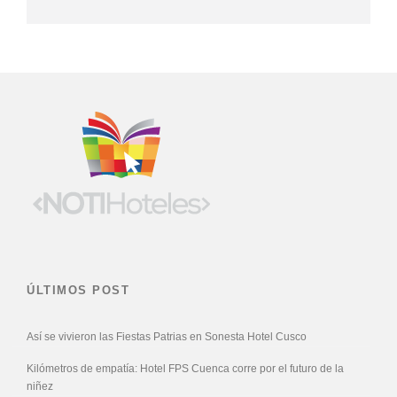
ÚLTIMOS POST
Así se vivieron las Fiestas Patrias en Sonesta Hotel Cusco
Kilómetros de empatía: Hotel FPS Cuenca corre por el futuro de la
niñez