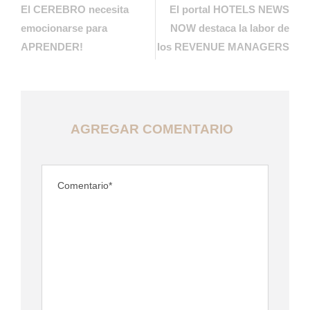
El CEREBRO necesita
El portal HOTELS NEWS
emocionarse para
NOW destaca la labor de
APRENDER!
los REVENUE MANAGERS
AGREGAR COMENTARIO