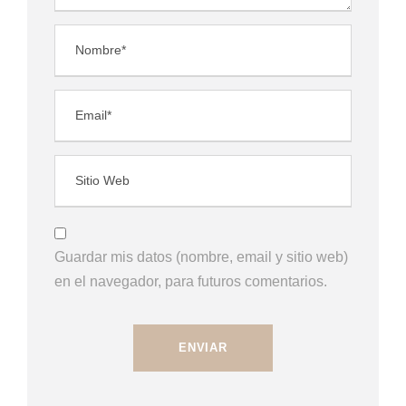
Guardar mis datos (nombre, email y sitio web)
en el navegador, para futuros comentarios.