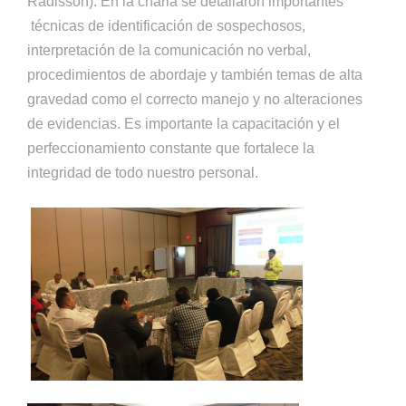
Radisson). En la charla se detallaron importantes
técnicas de identificación de sospechosos,
interpretación de la comunicación no verbal,
procedimientos de abordaje y también temas de alta
gravedad como el correcto manejo y no alteraciones
de evidencias. Es importante la capacitación y el
perfeccionamiento constante que fortalece la
integridad de todo nuestro personal.