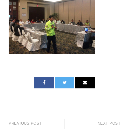
PREVIOUS POST
NEXT POST