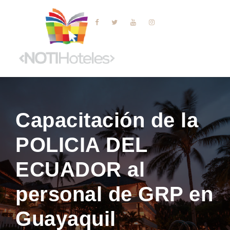
Capacitación de la
POLICIA DEL
ECUADOR al
personal de GRP en
Guayaquil