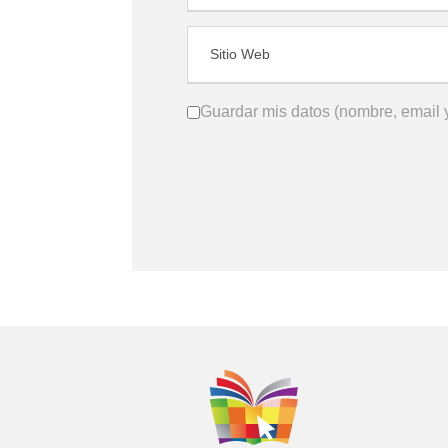
Guardar mis datos (nombre, email y