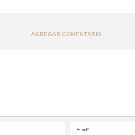
AGREGAR COMENTARIO