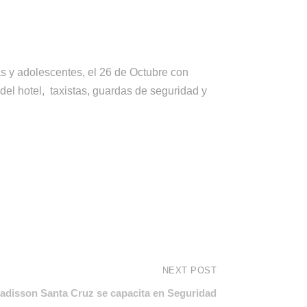
as y adolescentes, el 26 de Octubre con
 del hotel, taxistas, guardas de seguridad y
NEXT POST
adisson Santa Cruz se capacita en Seguridad