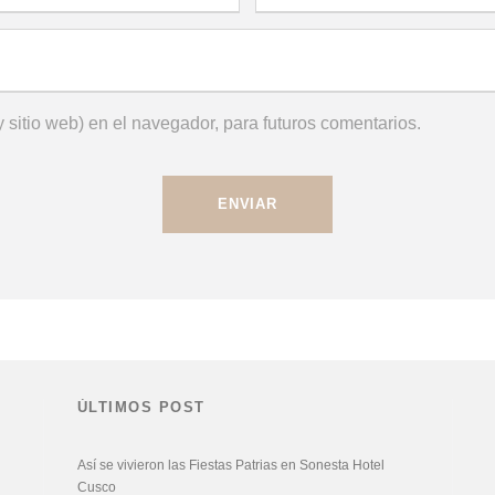
 sitio web) en el navegador, para futuros comentarios.
ÚLTIMOS POST
Así se vivieron las Fiestas Patrias en Sonesta Hotel
Cusco