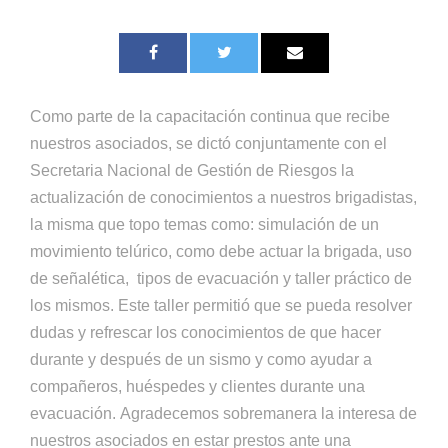
Como parte de la capacitación continua que recibe
nuestros asociados, se dictó conjuntamente con el
Secretaria Nacional de Gestión de Riesgos la
actualización de conocimientos a nuestros brigadistas,
la misma que topo temas como: simulación de un
movimiento telúrico, como debe actuar la brigada, uso
de señalética, tipos de evacuación y taller práctico de
los mismos. Este taller permitió que se pueda resolver
dudas y refrescar los conocimientos de que hacer
durante y después de un sismo
y
como ayudar a
compañeros, huéspedes y clientes durante una
evacuación. Agradecemos sobremanera la interesa de
nuestros asociados en estar prestos ante una