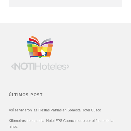
ÚLTIMOS POST
Así se vivieron las Fiestas Patrias en Sonesta Hotel Cusco
Kilómetros de empatía: Hotel FPS Cuenca corre por el futuro de la
niñez