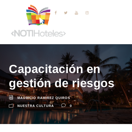
Capacitación en
gestión de riesgos
MAURICIO RAMIREZ QUIROS
NUESTRA CULTURA
0