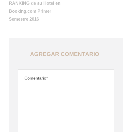
RANKING de su Hotel en
Booking.com Primer
Semestre 2016
AGREGAR COMENTARIO