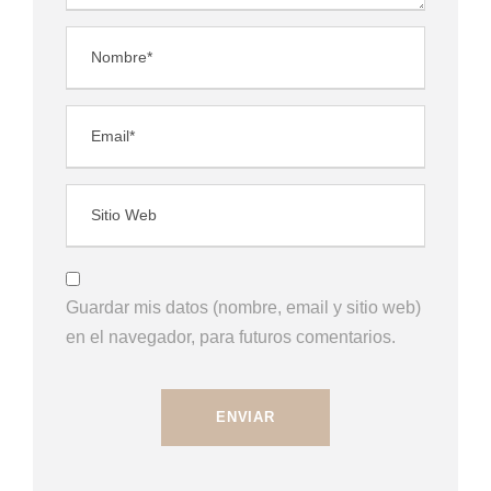
Guardar mis datos (nombre, email y sitio web)
en el navegador, para futuros comentarios.