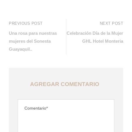
PREVIOUS POST
NEXT POST
Una rosa para nuestras
Celebración Día de la Mujer
mujeres del Sonesta
GHL Hotel Monteria
Guayaquil..
AGREGAR COMENTARIO