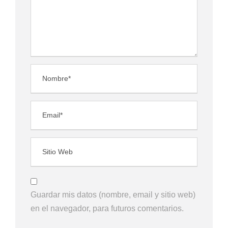
Guardar mis datos (nombre, email y sitio web)
en el navegador, para futuros comentarios.