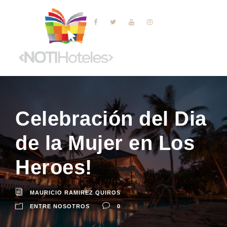
Celebración del Dia
de la Mujer en Los
Heroes!
MAURICIO RAMIREZ QUIROS
ENTRE NOSOTROS
0