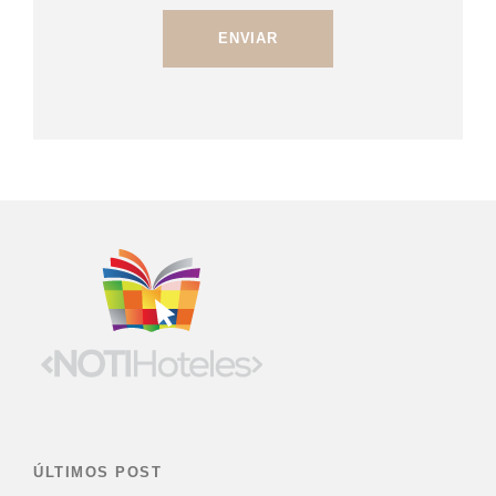
ÚLTIMOS POST