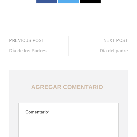
PREVIOUS POST
NEXT POST
Día de los Padres
Día del padre
AGREGAR COMENTARIO