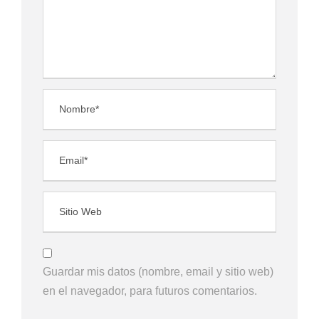
Guardar mis datos (nombre, email y sitio web)
en el navegador, para futuros comentarios.