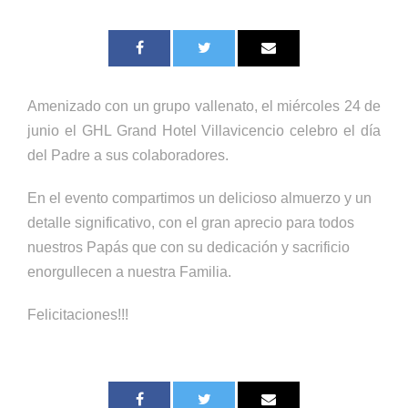
Amenizado con un grupo vallenato, el miércoles 24 de
junio el GHL Grand Hotel Villavicencio celebro el día
del Padre a sus colaboradores.
En el evento compartimos un delicioso almuerzo y un
detalle significativo, con el gran aprecio para todos
nuestros Papás que con su dedicación y sacrificio
enorgullecen a nuestra Familia.
Felicitaciones!!!