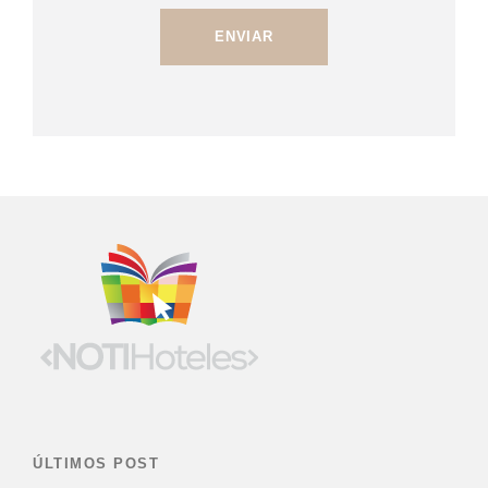
ÚLTIMOS POST