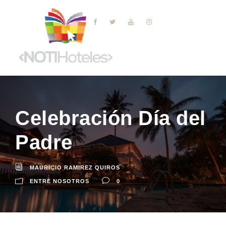
Celebración Día del
Padre
MAURICIO RAMIREZ QUIROS
ENTRE NOSOTROS
0