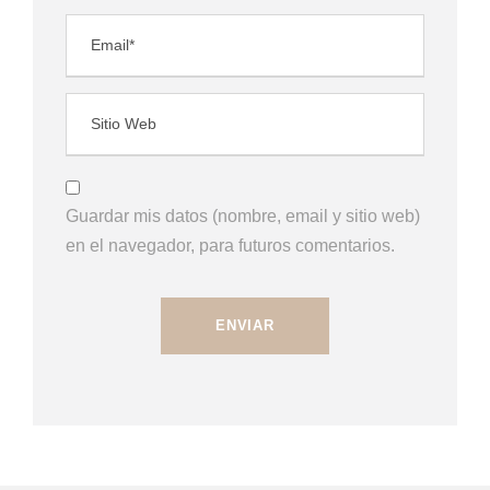
Guardar mis datos (nombre, email y sitio web)
en el navegador, para futuros comentarios.