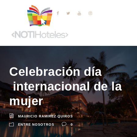
Celebración día
internacional de la
mujer
MAURICIO RAMIREZ QUIROS
ENTRE NOSOTROS
0