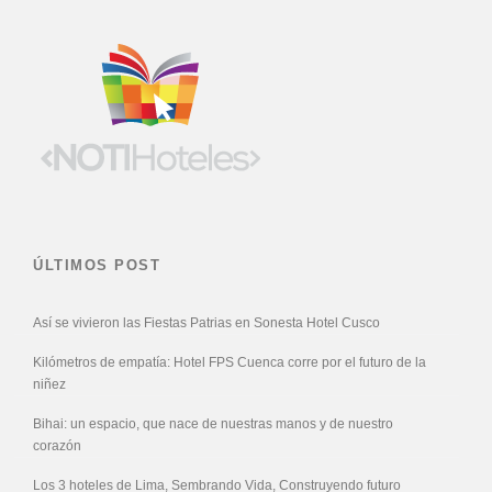
ÚLTIMOS POST
Así se vivieron las Fiestas Patrias en Sonesta Hotel Cusco
Kilómetros de empatía: Hotel FPS Cuenca corre por el futuro de la
niñez
Bihai: un espacio, que nace de nuestras manos y de nuestro
corazón
Los 3 hoteles de Lima, Sembrando Vida, Construyendo futuro