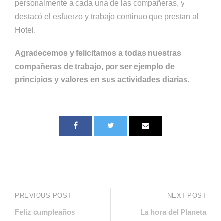
personalmente a cada una de las compañeras, y
destacó el esfuerzo y trabajo continuo que prestan al
Hotel.
Agradecemos y felicitamos a todas nuestras
compañeras de trabajo, por ser ejemplo de
principios y valores en sus actividades diarias.
PREVIOUS POST
NEXT POST
Feliz cumpleaños
La hora del Planeta