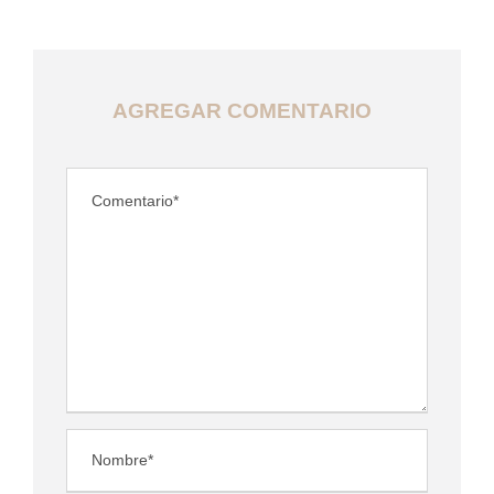
AGREGAR COMENTARIO