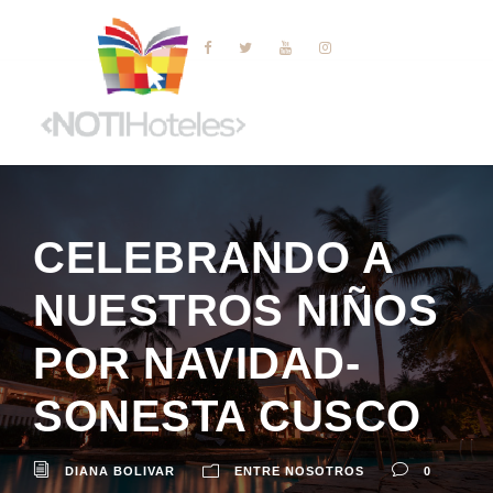
CELEBRANDO A
NUESTROS NIÑOS
POR NAVIDAD-
SONESTA CUSCO
DIANA BOLIVAR
ENTRE NOSOTROS
0