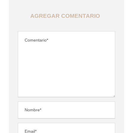
AGREGAR COMENTARIO