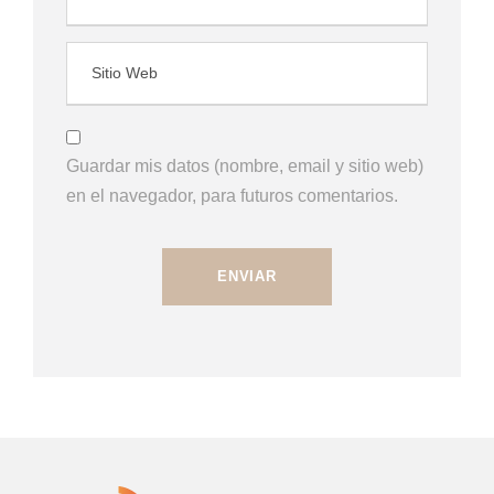
Guardar mis datos (nombre, email y sitio web)
en el navegador, para futuros comentarios.