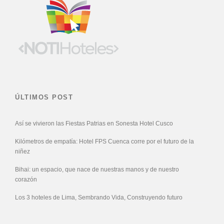
ÚLTIMOS POST
Así se vivieron las Fiestas Patrias en Sonesta Hotel Cusco
Kilómetros de empatía: Hotel FPS Cuenca corre por el futuro de la
niñez
Bihai: un espacio, que nace de nuestras manos y de nuestro
corazón
Los 3 hoteles de Lima, Sembrando Vida, Construyendo futuro