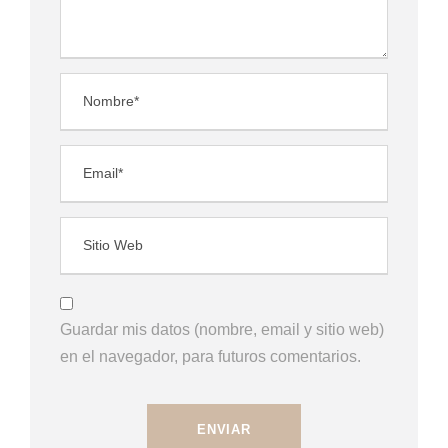
Guardar mis datos (nombre, email y sitio web)
en el navegador, para futuros comentarios.