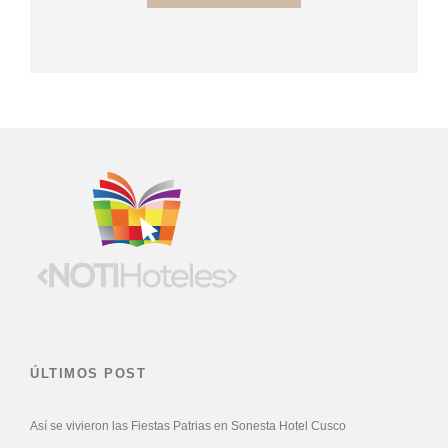
ÚLTIMOS POST
Así se vivieron las Fiestas Patrias en Sonesta Hotel Cusco