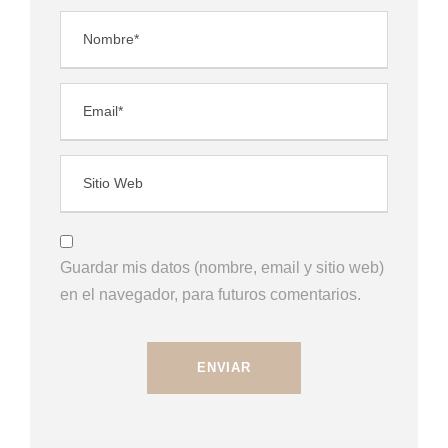
Guardar mis datos (nombre, email y sitio web)
en el navegador, para futuros comentarios.