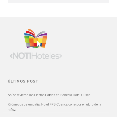
ÚLTIMOS POST
Así se vivieron las Fiestas Patrias en Sonesta Hotel Cusco
Kilómetros de empatía: Hotel FPS Cuenca corre por el futuro de la
niñez