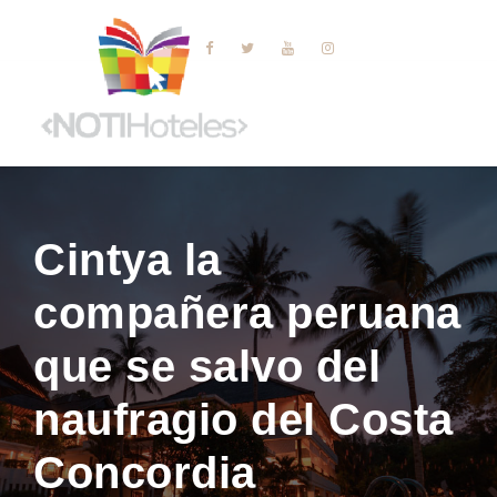
Cintya la
compañera peruana
que se salvo del
naufragio del Costa
Concordia