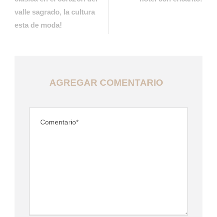
valle sagrado, la cultura
esta de moda!
AGREGAR COMENTARIO