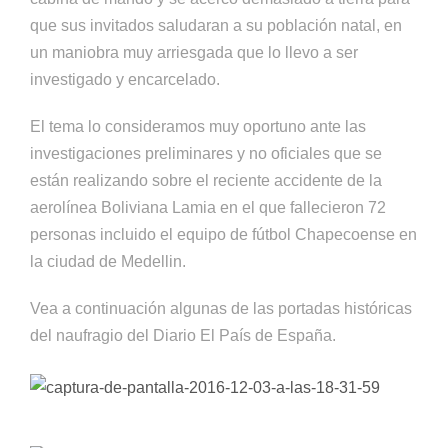
que sus invitados saludaran a su población natal, en
un maniobra muy arriesgada que lo llevo a ser
investigado y encarcelado.
El tema lo consideramos muy oportuno ante las
investigaciones preliminares y no oficiales que se
están realizando sobre el reciente accidente de la
aerolínea Boliviana Lamia en el que fallecieron 72
personas incluido el equipo de fútbol Chapecoense en
la ciudad de Medellin.
Vea a continuación algunas de las portadas históricas
del naufragio del Diario El País de España.