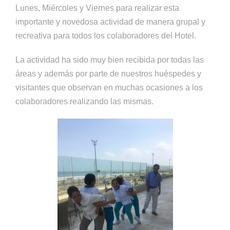
Lunes, Miércoles y Viernes para realizar esta
importante y novedosa actividad de manera grupal y
recreativa para todos los colaboradores del Hotel.
La actividad ha sido muy bien recibida por todas las
áreas y además por parte de nuestros huéspedes y
visitantes que observan en muchas ocasiones a los
colaboradores realizando las mismas.