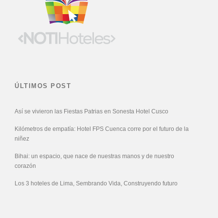
ÚLTIMOS POST
Así se vivieron las Fiestas Patrias en Sonesta Hotel Cusco
Kilómetros de empatía: Hotel FPS Cuenca corre por el futuro de la
niñez
Bihai: un espacio, que nace de nuestras manos y de nuestro
corazón
Los 3 hoteles de Lima, Sembrando Vida, Construyendo futuro