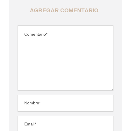
AGREGAR COMENTARIO