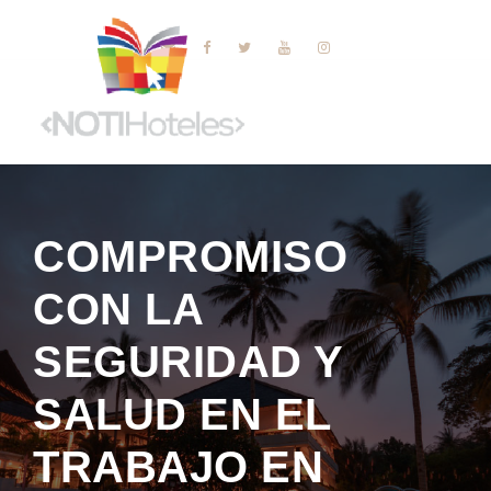
COMPROMISO
CON LA
SEGURIDAD Y
SALUD EN EL
TRABAJO EN