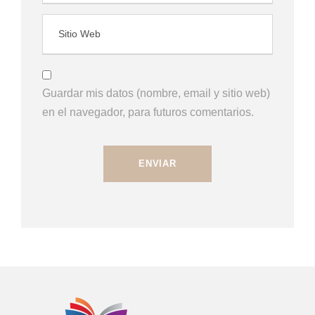
Guardar mis datos (nombre, email y sitio web)
en el navegador, para futuros comentarios.