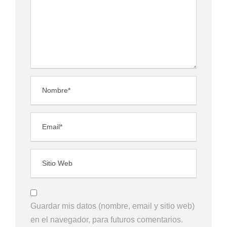
Guardar mis datos (nombre, email y sitio web)
en el navegador, para futuros comentarios.