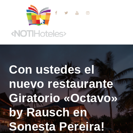
Con ustedes el
nuevo restaurante
Giratorio «Octavo»
by Rausch en
Sonesta Pereira!