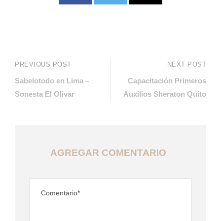
PREVIOUS POST
NEXT POST
Sabelotodo en Lima –
Capacitación Primeros
Sonesta El Olivar
Auxilios Sheraton Quito
AGREGAR COMENTARIO