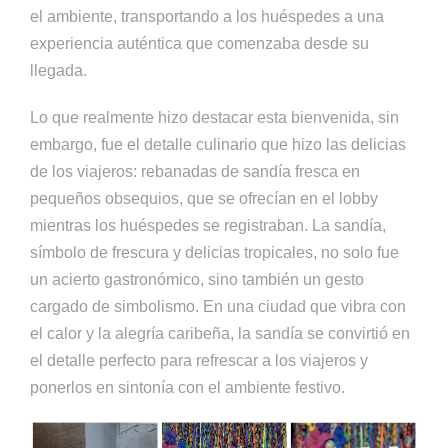
el ambiente, transportando a los huéspedes a una
experiencia auténtica que comenzaba desde su
llegada.
Lo que realmente hizo destacar esta bienvenida, sin
embargo, fue el detalle culinario que hizo las delicias
de los viajeros: rebanadas de sandía fresca en
pequeños obsequios, que se ofrecían en el lobby
mientras los huéspedes se registraban. La sandía,
símbolo de frescura y delicias tropicales, no solo fue
un acierto gastronómico, sino también un gesto
cargado de simbolismo. En una ciudad que vibra con
el calor y la alegría caribeña, la sandía se convirtió en
el detalle perfecto para refrescar a los viajeros y
ponerlos en sintonía con el ambiente festivo.