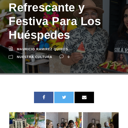
Refrescante y
Festiva Para Los
Huéspedes
MAURICIO RAMIREZ QUIROS
NUESTRA CULTURA
0