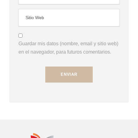
Guardar mis datos (nombre, email y sitio web)
en el navegador, para futuros comentarios.