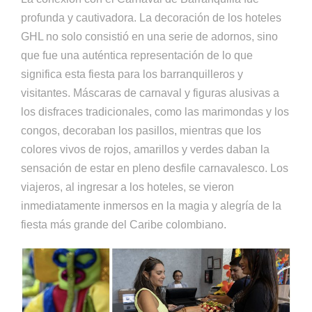
profunda y cautivadora. La decoración de los hoteles
GHL no solo consistió en una serie de adornos, sino
que fue una auténtica representación de lo que
significa esta fiesta para los barranquilleros y
visitantes. Máscaras de carnaval y figuras alusivas a
los disfraces tradicionales, como las marimondas y los
congos, decoraban los pasillos, mientras que los
colores vivos de rojos, amarillos y verdes daban la
sensación de estar en pleno desfile carnavalesco. Los
viajeros, al ingresar a los hoteles, se vieron
inmediatamente inmersos en la magia y alegría de la
fiesta más grande del Caribe colombiano.