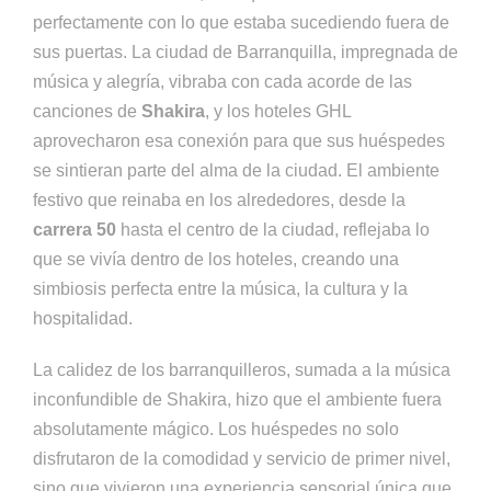
perfectamente con lo que estaba sucediendo fuera de
sus puertas. La ciudad de Barranquilla, impregnada de
música y alegría, vibraba con cada acorde de las
canciones de
Shakira
, y los hoteles GHL
aprovecharon esa conexión para que sus huéspedes
se sintieran parte del alma de la ciudad. El ambiente
festivo que reinaba en los alrededores, desde la
carrera 50
hasta el centro de la ciudad, reflejaba lo
que se vivía dentro de los hoteles, creando una
simbiosis perfecta entre la música, la cultura y la
hospitalidad.
La calidez de los barranquilleros, sumada a la música
inconfundible de Shakira, hizo que el ambiente fuera
absolutamente mágico. Los huéspedes no solo
disfrutaron de la comodidad y servicio de primer nivel,
sino que vivieron una experiencia sensorial única que