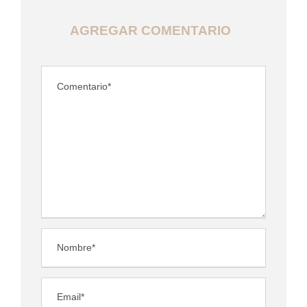
AGREGAR COMENTARIO