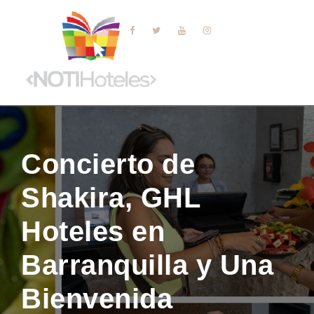
Concierto de
Shakira, GHL
Hoteles en
Barranquilla y Una
Bienvenida