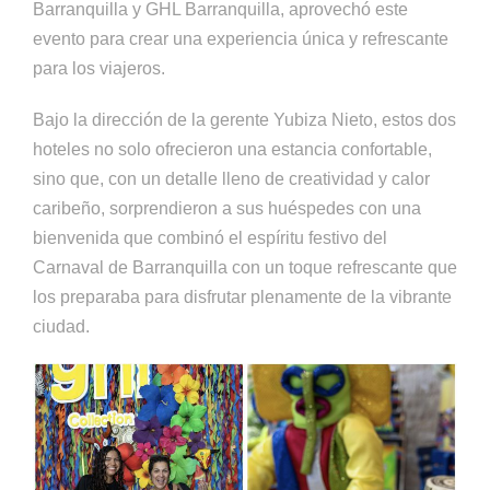
Barranquilla y GHL Barranquilla, aprovechó este
evento para crear una experiencia única y refrescante
para los viajeros.
Bajo la dirección de la gerente Yubiza Nieto, estos dos
hoteles no solo ofrecieron una estancia confortable,
sino que, con un detalle lleno de creatividad y calor
caribeño, sorprendieron a sus huéspedes con una
bienvenida que combinó el espíritu festivo del
Carnaval de Barranquilla con un toque refrescante que
los preparaba para disfrutar plenamente de la vibrante
ciudad.