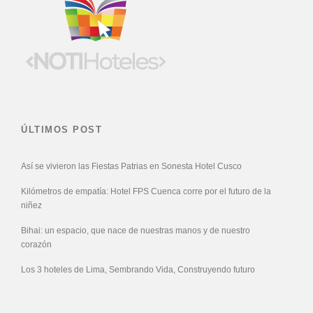
ÚLTIMOS POST
Así se vivieron las Fiestas Patrias en Sonesta Hotel Cusco
Kilómetros de empatía: Hotel FPS Cuenca corre por el futuro de la
niñez
Bihai: un espacio, que nace de nuestras manos y de nuestro
corazón
Los 3 hoteles de Lima, Sembrando Vida, Construyendo futuro