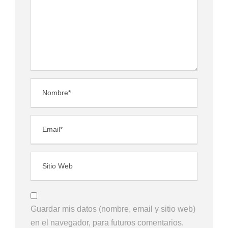
Guardar mis datos (nombre, email y sitio web)
en el navegador, para futuros comentarios.