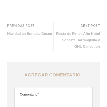
PREVIOUS POST
NEXT POST
Navidad en Sonesta Cusco
Fiesta de Fin de Año Hotel
Sonesta Barranquilla y
GHL Collection
AGREGAR COMENTARIO