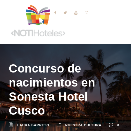
Concurso de
nacimientos en
Sonesta Hotel
Cusco
LAURA BARRETO
NUESTRA CULTURA
0