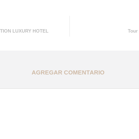
ASTION LUXURY HOTEL
Tour
AGREGAR COMENTARIO