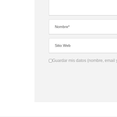
Guardar mis datos (nombre, email y