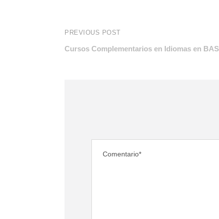
PREVIOUS POST
Cursos Complementarios en Idiomas en B