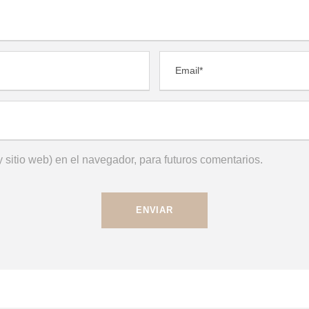
 sitio web) en el navegador, para futuros comentarios.