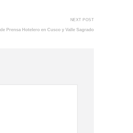
NEXT POST
 de Prensa Hotelero en Cusco y Valle Sagrado