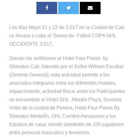
Los días Mayo 21 y 22 de 2.017 en la Ciudad de Cali;
se llevara a cabo el Torneo de Fútbol COPA GHL
OCCIDENTE 2.017.
Siendo los anfitriones el Hotel Four Points by
Sheraton Cali; liderado por el Señor William Escobar
(Gerente General); esta actividad permite a los
asociados integrarse entre los diferentes Hoteles,
esparcimiento, actividad física; entre los Participantes
se encuentran el Hotel GHL Abadía Plaza, Sonesta
Hotel de la ciudad de Pereira, Hotel Four Points By
Sheraton Medellín, GHL Comfort Aeropuerto y los
Equipos de casa; siendo alrededor de 100 jugadores
entre personal masculino y femenino.