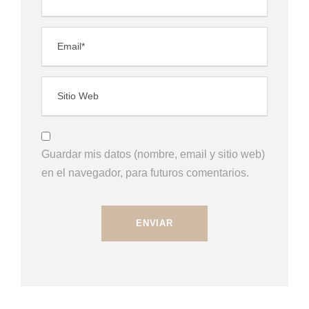
Guardar mis datos (nombre, email y sitio web)
en el navegador, para futuros comentarios.