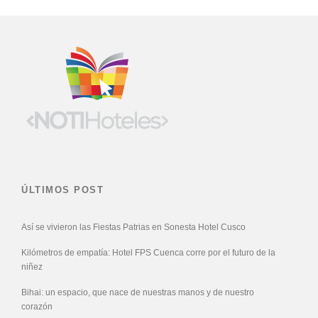
ÚLTIMOS POST
Así se vivieron las Fiestas Patrias en Sonesta Hotel Cusco
Kilómetros de empatía: Hotel FPS Cuenca corre por el futuro de la
niñez
Bihai: un espacio, que nace de nuestras manos y de nuestro
corazón