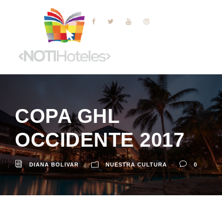
COPA GHL
OCCIDENTE 2017
DIANA BOLIVAR
NUESTRA CULTURA
0