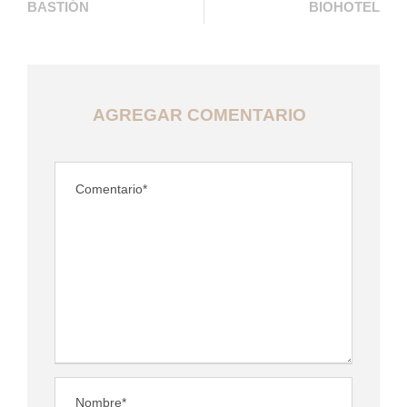
BASTIÓN
BIOHOTEL
AGREGAR COMENTARIO